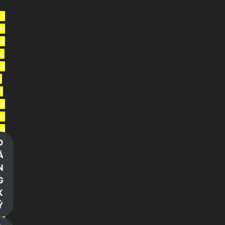
n
h
à
c
á
i
t
ặ
n
g
t
Đ
i
Ă
ề
N
n
G
t
K
r
Ý
ả