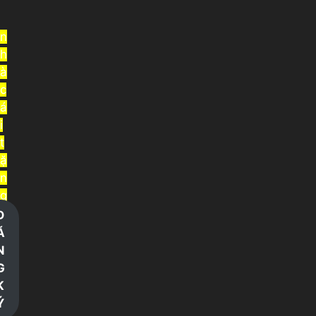
Chuyển
đến
n
nội
h
dung
à
c
á
i
t
ặ
n
g
t
Đ
i
Ă
ề
N
n
G
t
K
r
Ý