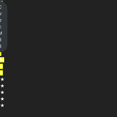
ả
C
i
ư
n
ợ
g
c
h
M
i
8
ệ
8
m
:
M
8
8
★
★
★
★
★