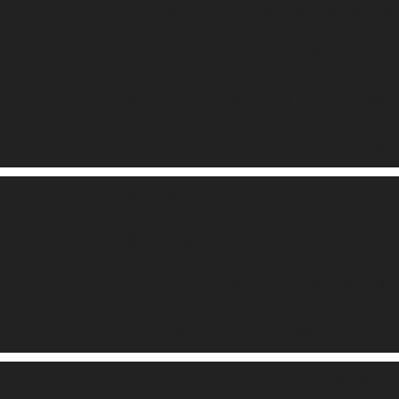
🎲
Thưởng casino lần đầu
lên tới
188
⚽
Thưởng thể thao
hấp dẫn
125%
M88
💸
Hoàn trả không giới hạn
cho nhiề
🎁
Cược miễn phí
Keno, Xổ số trị giá
⚽
Thưởng thể thao 100%
🐉
Ưu đãi Huyền Vũ
mỗi ngày
12%
12BET
🛡️
Hoàn trả SABA
độc quyền hấp dẫn
💥
Bảo hiểm cược xiên
tới
6 triệu
🐔
Đăng ký đá gà
- Tặng
100%
đến
5 