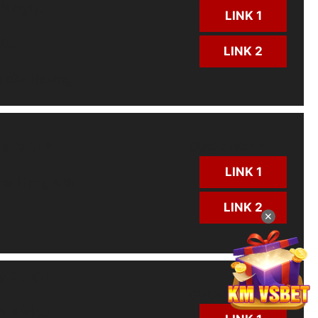
ỗi ngày.
LINK 1
ấu.
LINK 2
g
tiền thưởng.
 đấu CLB
CƯỢC NGAY:
LINK 1
oại Hạng Anh
LINK 2
✕
ay
2 triệu
CƯỢC NGAY:
ới
6 triệu