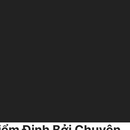
Kiểm Định Bởi Chuyên