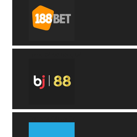
6
Trang Cá Độ Bóng Đá
7
Top Nhà Cái Uy Tín